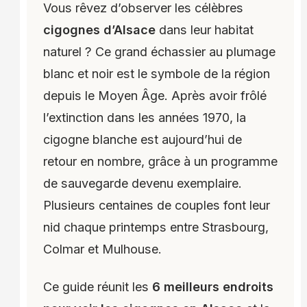
Vous rêvez d’observer les célèbres
cigognes d’Alsace
dans leur habitat
naturel ? Ce grand échassier au plumage
blanc et noir est le symbole de la région
depuis le Moyen Âge. Après avoir frôlé
l’extinction dans les années 1970, la
cigogne blanche est aujourd’hui de
retour en nombre, grâce à un programme
de sauvegarde devenu exemplaire.
Plusieurs centaines de couples font leur
nid chaque printemps entre Strasbourg,
Colmar et Mulhouse.
Ce guide réunit les
6 meilleurs endroits