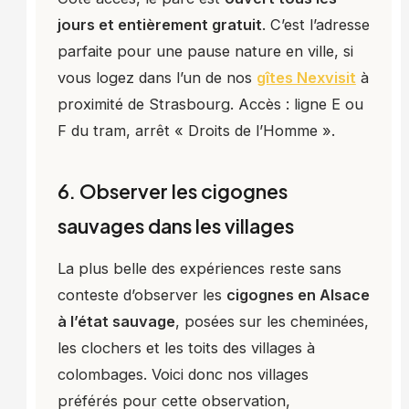
jours et entièrement gratuit
. C’est l’adresse
parfaite pour une pause nature en ville, si
vous logez dans l’un de nos
gîtes Nexvisit
à
proximité de Strasbourg. Accès : ligne E ou
F du tram, arrêt « Droits de l’Homme ».
6. Observer les cigognes
sauvages dans les villages
La plus belle des expériences reste sans
conteste d’observer les
cigognes en Alsace
à l’état sauvage
, posées sur les cheminées,
les clochers et les toits des villages à
colombages. Voici donc nos villages
préférés pour cette observation,