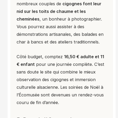
nombreux couples de
cigognes font leur
nid sur les toits de chaume et les
cheminées
, un bonheur à photographier.
Vous pourrez aussi assister à des
démonstrations artisanales, des balades en
char à bancs et des ateliers traditionnels.
Côté budget, comptez
16,50 € adulte et 11
€ enfant
pour une journée complète. C’est
sans doute le site qui combine le mieux
observation des cigognes et immersion
culturelle alsacienne. Les soirées de Noël à
l’Écomusée sont devenues un rendez-vous
couru de fin d’année.