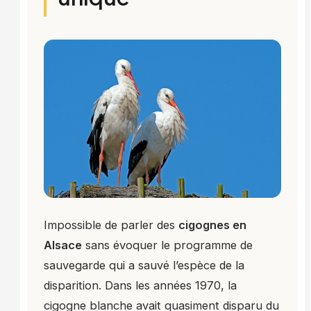
Impossible de parler des
cigognes en
Alsace
sans évoquer le programme de
sauvegarde qui a sauvé l’espèce de la
disparition. Dans les années 1970, la
cigogne blanche avait quasiment disparu du