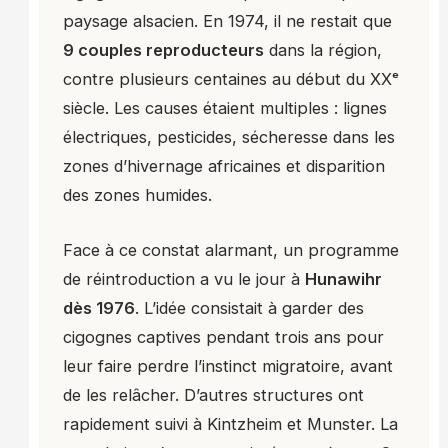
paysage alsacien. En 1974, il ne restait que
9 couples reproducteurs
dans la région,
contre plusieurs centaines au début du XXᵉ
siècle. Les causes étaient multiples : lignes
électriques, pesticides, sécheresse dans les
zones d’hivernage africaines et disparition
des zones humides.
Face à ce constat alarmant, un programme
de réintroduction a vu le jour à
Hunawihr
dès 1976
. L’idée consistait à garder des
cigognes captives pendant trois ans pour
leur faire perdre l’instinct migratoire, avant
de les relâcher. D’autres structures ont
rapidement suivi à Kintzheim et Munster. La