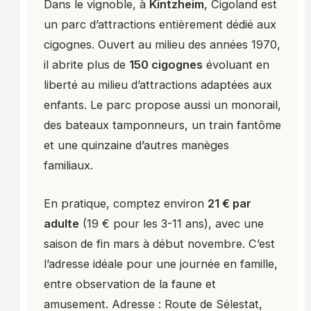
Dans le vignoble, à
Kintzheim
, Cigoland est
un parc d’attractions entièrement dédié aux
cigognes. Ouvert au milieu des années 1970,
il abrite plus de
150 cigognes
évoluant en
liberté au milieu d’attractions adaptées aux
enfants. Le parc propose aussi un monorail,
des bateaux tamponneurs, un train fantôme
et une quinzaine d’autres manèges
familiaux.
En pratique, comptez environ
21 € par
adulte
(19 € pour les 3-11 ans), avec une
saison de fin mars à début novembre. C’est
l’adresse idéale pour une journée en famille,
entre observation de la faune et
amusement. Adresse : Route de Sélestat,