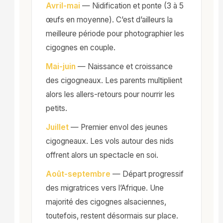
Avril-mai
— Nidification et ponte (3 à 5
œufs en moyenne). C’est d’ailleurs la
meilleure période pour photographier les
cigognes en couple.
Mai-juin
— Naissance et croissance
des cigogneaux. Les parents multiplient
alors les allers-retours pour nourrir les
petits.
Juillet
— Premier envol des jeunes
cigogneaux. Les vols autour des nids
offrent alors un spectacle en soi.
Août-septembre
— Départ progressif
des migratrices vers l’Afrique. Une
majorité des cigognes alsaciennes,
toutefois, restent désormais sur place.