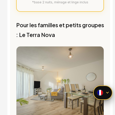
*base 2 nuits, ménage et linge inclus
Pour les familles et petits groupes
: Le Terra Nova