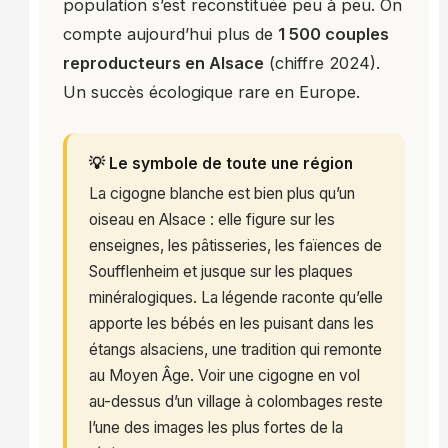
population s’est reconstituée peu à peu. On
compte aujourd’hui plus de
1 500 couples
reproducteurs en Alsace
(chiffre 2024).
Un succès écologique rare en Europe.
💡 Le symbole de toute une région
La cigogne blanche est bien plus qu’un
oiseau en Alsace : elle figure sur les
enseignes, les pâtisseries, les faïences de
Soufflenheim et jusque sur les plaques
minéralogiques. La légende raconte qu’elle
apporte les bébés en les puisant dans les
étangs alsaciens, une tradition qui remonte
au Moyen Âge. Voir une cigogne en vol
au-dessus d’un village à colombages reste
l’une des images les plus fortes de la