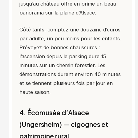
jusqu’au château offre en prime un beau
panorama sur la plaine d’Alsace.
Côté tarifs, comptez une douzaine d’euros
par adulte, un peu moins pour les enfants.
Prévoyez de bonnes chaussures :
l’ascension depuis le parking dure 15
minutes sur un chemin forestier. Les
démonstrations durent environ 40 minutes
et se tiennent plusieurs fois par jour en
haute saison.
4. Écomusée d’Alsace
(Ungersheim) — cigognes et
patrimoine rural