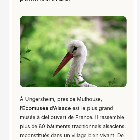
À Ungersheim, près de Mulhouse,
l’
Écomusée d’Alsace
est le plus grand
musée à ciel ouvert de France. Il rassemble
plus de 80 bâtiments traditionnels alsaciens,
reconstitués dans un village bien vivant. De