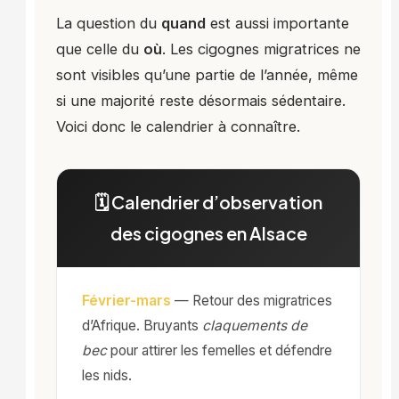
La question du
quand
est aussi importante
que celle du
où
. Les cigognes migratrices ne
sont visibles qu’une partie de l’année, même
si une majorité reste désormais sédentaire.
Voici donc le calendrier à connaître.
🗓️ Calendrier d’observation
des cigognes en Alsace
Février-mars
— Retour des migratrices
d’Afrique. Bruyants
claquements de
bec
pour attirer les femelles et défendre
les nids.