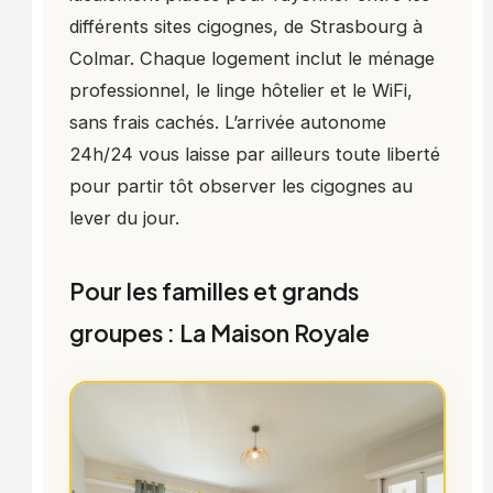
différents sites cigognes, de Strasbourg à
Colmar. Chaque logement inclut le ménage
professionnel, le linge hôtelier et le WiFi,
sans frais cachés. L’arrivée autonome
24h/24 vous laisse par ailleurs toute liberté
pour partir tôt observer les cigognes au
lever du jour.
Pour les familles et grands
groupes : La Maison Royale