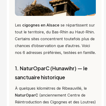
Les
cigognes en Alsace
se répartissent sur
tout le territoire, du Bas-Rhin au Haut-Rhin.
Certains sites concentrent toutefois plus de
chances d’observation que d’autres. Voici
nos 6 adresses préférées, testées en famille.
1. NaturOparC (Hunawihr) — le
sanctuaire historique
À quelques kilomètres de Ribeauvillé, le
NaturOparC
(anciennement Centre de
Réintroduction des Cigognes et des Loutres)