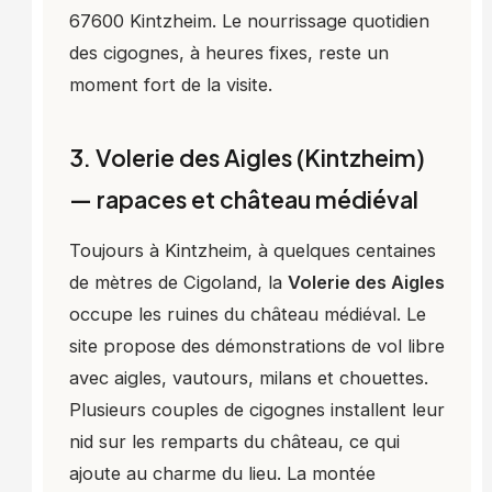
67600 Kintzheim. Le nourrissage quotidien
des cigognes, à heures fixes, reste un
moment fort de la visite.
3. Volerie des Aigles (Kintzheim)
— rapaces et château médiéval
Toujours à Kintzheim, à quelques centaines
de mètres de Cigoland, la
Volerie des Aigles
occupe les ruines du château médiéval. Le
site propose des démonstrations de vol libre
avec aigles, vautours, milans et chouettes.
Plusieurs couples de cigognes installent leur
nid sur les remparts du château, ce qui
ajoute au charme du lieu. La montée